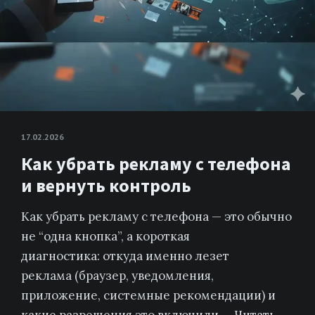
17.02.2026
Как убрать рекламу с телефона
и вернуть контроль
Как убрать рекламу с телефона — это обычно
не “одна кнопка”, а короткая
диагностика: откуда именно лезет
реклама (браузер, уведомления,
приложение, системные рекомендации) и
какие разрешения это включили….
Читать