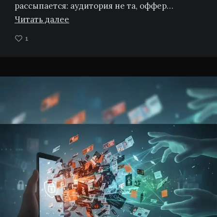
рассыпается: аудитория не та, оффер…
Читать далее
1