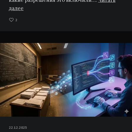
далее
2
22.12.2025