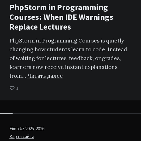
PhpStorm in Programming
Courses: When IDE Warnings
Replace Lectures
PhpStorm in Programming Courses is quietly
changing how students learn to code. Instead
of waiting for lectures, feedback, or grades,
learners now receive instant explanations
from…
Читать далее
5
Fimo.kz 2025-2026
Карта сайта