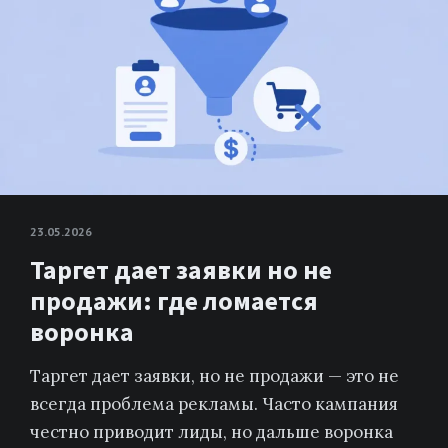
23.05.2026
Таргет дает заявки но не
продажи: где ломается
воронка
Таргет дает заявки, но не продажи — это не
всегда проблема рекламы. Часто кампания
честно приводит лиды, но дальше воронка