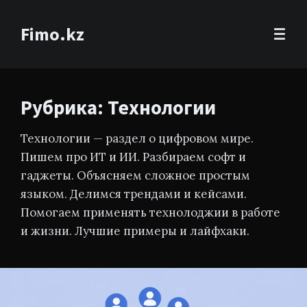
Fimo.kz
Рубрика: Технологии
Технологии — раздел о цифровом мире.
Пишем про ИТ и ИИ. Разбираем софт и
гаджеты. Объясняем сложное простым
языком. Делимся трендами и кейсами.
Помогаем применять технолоджии в работе
и жизни. Лучшие примеры и лайфхаки.