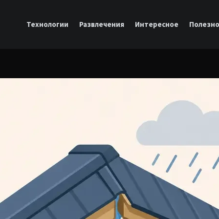
Технологии
Развлечения
Интересное
Полезн