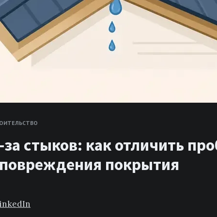
ОИТЕЛЬСТВО
-за стыков: как отличить пр
 повреждения покрытия
inkedIn