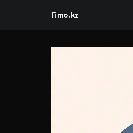
Fimo.kz