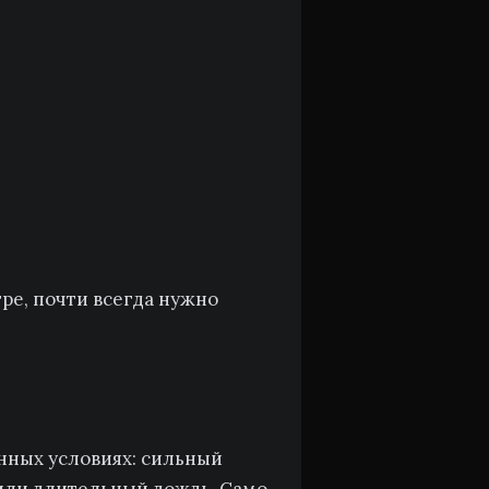
тре, почти всегда нужно
енных условиях: сильный