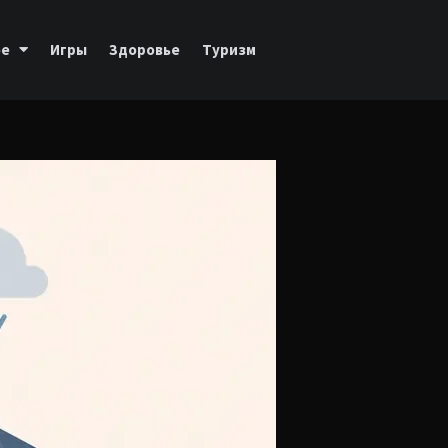
ое
Игры
Здоровье
Туризм