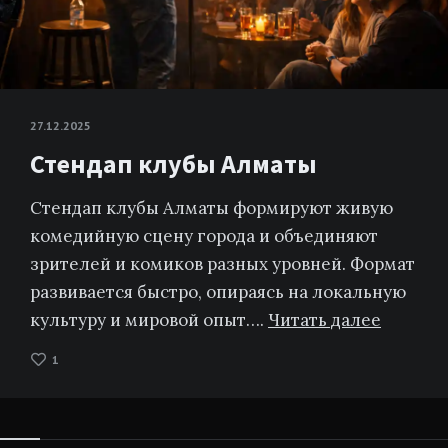
27.12.2025
Стендап клубы Алматы
Стендап клубы Алматы формируют живую
комедийную сцену города и объединяют
зрителей и комиков разных уровней. Формат
развивается быстро, опираясь на локальную
культуру и мировой опыт….
Читать далее
1