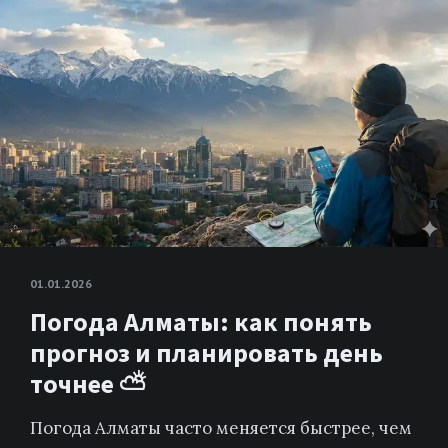
01.01.2026
Погода Алматы: как понять
прогноз и планировать день
точнее ⛅️
Погода Алматы часто меняется быстрее, чем