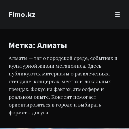
Fimo.kz
Метка: Алматы
Алматы — тэг о городской среде, событиях и
культурной жизни мегаполиса. Здесь
публикуются материалы о развлечениях,
стендапе, концертах, местах и локальных
трендах. Фокус на фактах, атмосфере и
реальном опыте. Контент помогает
ориентироваться в городе и выбирать
форматы досуга