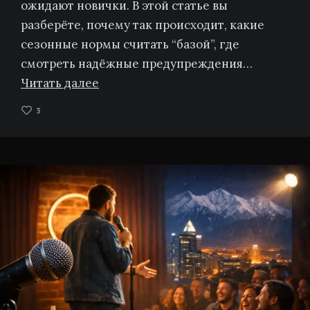
ожидают новички. В этой статье вы
разберёте, почему так происходит, какие
сезонные нормы считать “базой”, где
смотреть надёжные предупреждения…
Читать далее
3