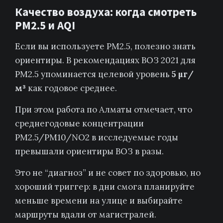
Качество воздуха: когда смотреть
PM2.5 и AQI
Если вы используете PM2.5, полезно знать
ориентиры. В рекомендациях ВОЗ 2021 для
PM2.5 упоминается целевой уровень
5 µг/
м³
как годовое среднее.
При этом работа по Алматы отмечает, что
среднегодовые концентрации
PM2.5/PM10/NO2 в исследуемые годы
превышали ориентиры ВОЗ в разы.
Это не “диагноз” и не совет по здоровью, но
хороший триггер: в дни смога планируйте
меньше времени на улице и выбирайте
маршруты вдали от магистралей.