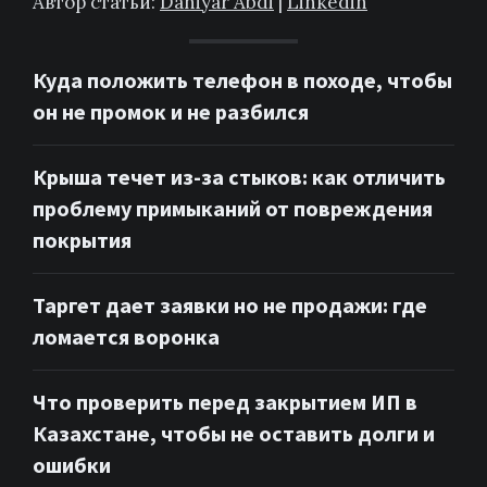
Автор статьи:
Daniyar Abdi
|
Linkedin
Куда положить телефон в походе, чтобы
он не промок и не разбился
Крыша течет из-за стыков: как отличить
проблему примыканий от повреждения
покрытия
Таргет дает заявки но не продажи: где
ломается воронка
Что проверить перед закрытием ИП в
Казахстане, чтобы не оставить долги и
ошибки