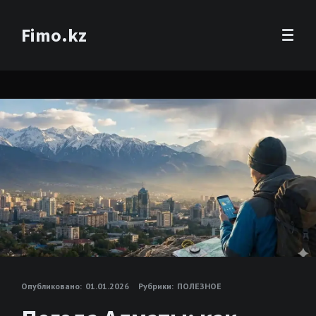
Fimo.kz
Опубликовано:
01.01.2026
Рубрики:
ПОЛЕЗНОЕ