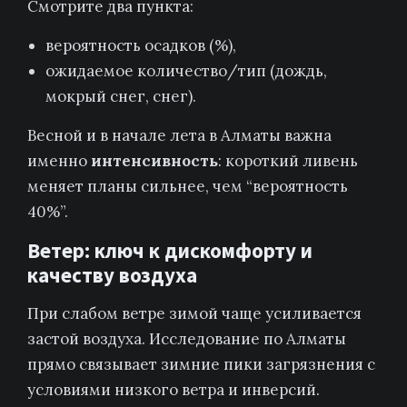
Смотрите два пункта:
вероятность осадков (%),
ожидаемое количество/тип (дождь,
мокрый снег, снег).
Весной и в начале лета в Алматы важна
именно
интенсивность
: короткий ливень
меняет планы сильнее, чем “вероятность
40%”.
Ветер: ключ к дискомфорту и
качеству воздуха
При слабом ветре зимой чаще усиливается
застой воздуха. Исследование по Алматы
прямо связывает зимние пики загрязнения с
условиями низкого ветра и инверсий.