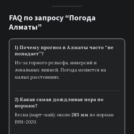
FAQ по запросу “Погода
Алматы”
1) Почему прогноз в Алматы часто “не
попадает”?
Из-за горного рельефа, инверсий и
локальных ливней. Погода меняется на
малых расстояниях.
2) Какая самая дождливая пора по
нормам?
Весна (март–май): около
283 мм
по нормам
1991–2020.