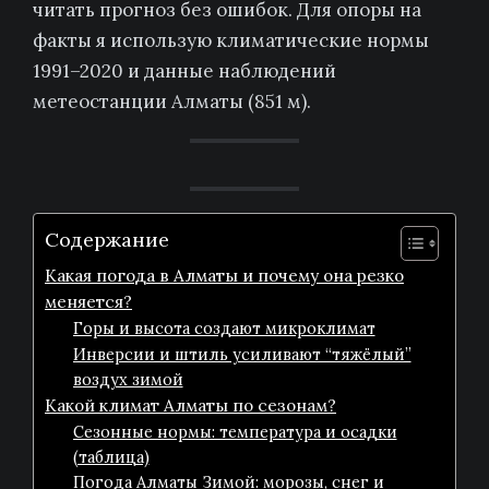
читать прогноз без ошибок. Для опоры на
факты я использую климатические нормы
1991–2020 и данные наблюдений
метеостанции Алматы (851 м).
Содержание
Какая погода в Алматы и почему она резко
меняется?
Горы и высота создают микроклимат
Инверсии и штиль усиливают “тяжёлый”
воздух зимой
Какой климат Алматы по сезонам?
Сезонные нормы: температура и осадки
(таблица)
Погода Алматы Зимой: морозы, снег и