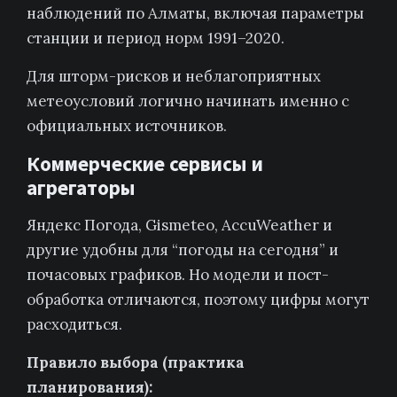
наблюдений по Алматы, включая параметры
станции и период норм 1991–2020.
Для шторм-рисков и неблагоприятных
метеоусловий логично начинать именно с
официальных источников.
Коммерческие сервисы и
агрегаторы
Яндекс Погода, Gismeteo, AccuWeather и
другие удобны для “погоды на сегодня” и
почасовых графиков. Но модели и пост-
обработка отличаются, поэтому цифры могут
расходиться.
Правило выбора (практика
планирования):