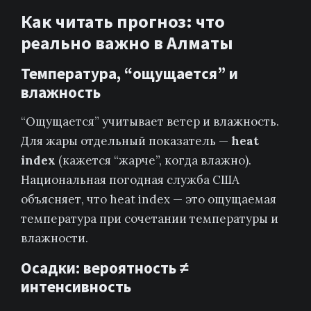
Как читать прогноз: что
реально важно в Алматы
Температура, “ощущается” и
влажность
“Ощущается” учитывает ветер и влажность.
Для жары отдельный показатель —
heat
index
(кажется “жарче”, когда влажно).
Национальная погодная служба США
объясняет, что heat index — это ощущаемая
температура при сочетании температуры и
влажности.
Осадки: вероятность ≠
интенсивность