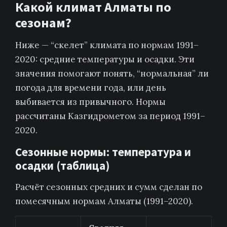
Какой климат Алматы по
сезонам?
Ниже — “скелет” климата по нормам 1991–
2020: средние температуры и осадки. Эти
значения помогают понять, “нормальная” ли
погода для времени года, или день
выбивается из привычного. Нормы
рассчитаны Казгидрометом за период 1991–
2020.
Сезонные нормы: температура и
осадки (таблица)
Расчёт сезонных средних и сумм сделан по
помесячным нормам Алматы (1991–2020).