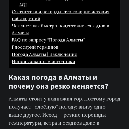
AQI
Статистика и рекорды: что говорит история
наблюдений
Чеклист: как быстро подготовиться к дню в
Алматы
FAQ по запросу “Погода Алматы”
Глоссарий терминов
Погода Алматы | Заключение
Использованные источники
Какая погода в Алматы и
почему она резко меняется?
Алматы стоит у подножия гор. Поэтому город
получает “слоёную” погоду: внизу одно,
выше другое. Исход — резкие перепады
температуры, ветра и осадков даже в